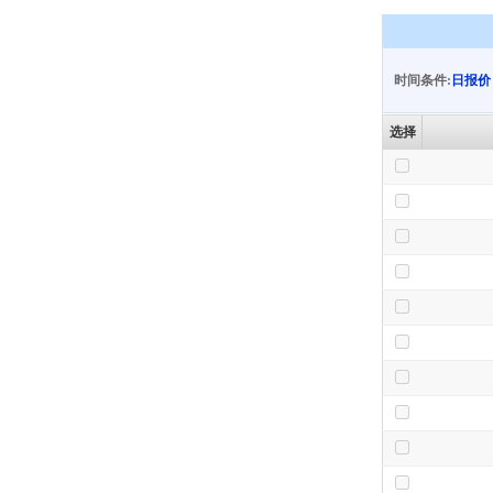
时间条件:
日报价
选择