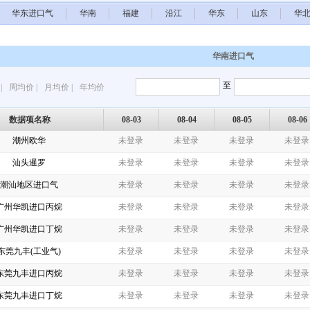
华东进口气
华南
福建
沿江
华东
山东
华
华南进口气
至
|
周均价
|
月均价
|
年均价
数据项名称
08-03
08-04
08-05
08-06
潮州欧华
未登录
未登录
未登录
未登录
汕头暹罗
未登录
未登录
未登录
未登录
潮汕地区进口气
未登录
未登录
未登录
未登录
广州华凯进口丙烷
未登录
未登录
未登录
未登录
广州华凯进口丁烷
未登录
未登录
未登录
未登录
东莞九丰(工业气)
未登录
未登录
未登录
未登录
东莞九丰进口丙烷
未登录
未登录
未登录
未登录
东莞九丰进口丁烷
未登录
未登录
未登录
未登录