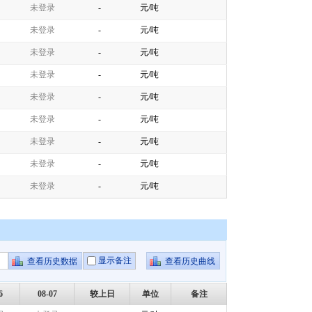
未登录
-
元/吨
未登录
-
元/吨
未登录
-
元/吨
未登录
-
元/吨
未登录
-
元/吨
未登录
-
元/吨
未登录
-
元/吨
未登录
-
元/吨
未登录
-
元/吨
显示备注
6
08-07
较上日
单位
备注