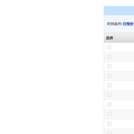
时间条件:
日报价
选择