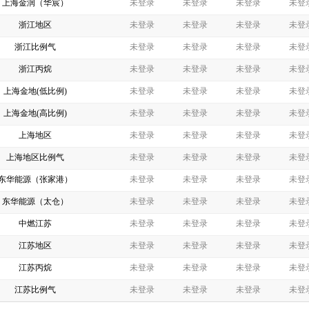
上海金润（华宸）
未登录
未登录
未登录
未登
浙江地区
未登录
未登录
未登录
未登
浙江比例气
未登录
未登录
未登录
未登
浙江丙烷
未登录
未登录
未登录
未登
上海金地(低比例)
未登录
未登录
未登录
未登
上海金地(高比例)
未登录
未登录
未登录
未登
上海地区
未登录
未登录
未登录
未登
上海地区比例气
未登录
未登录
未登录
未登
东华能源（张家港）
未登录
未登录
未登录
未登
东华能源（太仓）
未登录
未登录
未登录
未登
中燃江苏
未登录
未登录
未登录
未登
江苏地区
未登录
未登录
未登录
未登
江苏丙烷
未登录
未登录
未登录
未登
江苏比例气
未登录
未登录
未登录
未登