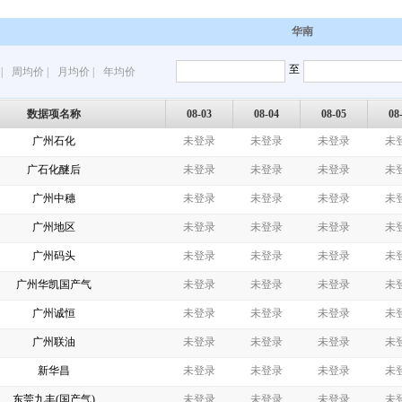
华南
至
|
周均价
|
月均价
|
年均价
数据项名称
08-03
08-04
08-05
08
广州石化
未登录
未登录
未登录
未
广石化醚后
未登录
未登录
未登录
未
广州中穗
未登录
未登录
未登录
未
广州地区
未登录
未登录
未登录
未
广州码头
未登录
未登录
未登录
未
广州华凯国产气
未登录
未登录
未登录
未
广州诚恒
未登录
未登录
未登录
未
广州联油
未登录
未登录
未登录
未
新华昌
未登录
未登录
未登录
未
东莞九丰(国产气)
未登录
未登录
未登录
未