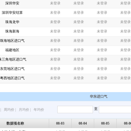
深圳华安
未登录
未登录
未登录
未登录
深圳华安结算
未登录
未登录
未登录
未登录
珠海龙华
未登录
未登录
未登录
未登录
珠海新海
未登录
未登录
未登录
未登录
珠海地区进口气
未登录
未登录
未登录
未登录
福建地区
未登录
未登录
未登录
未登录
珠三角地区进口气
未登录
未登录
未登录
未登录
东莞地区进口气
未登录
未登录
未登录
未登录
粤西地区进口气
未登录
未登录
未登录
未登录
华东进口气
至
|
周均价
|
月均价
|
年均价
数据项名称
08-03
08-04
08-05
08-0