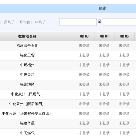
福建
至
|
周均价
|
月均价
|
年均价
数据项名称
08-03
08-04
08-05
福建联合石化
未登录
未登录
未登录
福化工贸
未登录
未登录
未登录
中燃福州
未登录
未登录
未登录
中燃晋江
未登录
未登录
未登录
福州地区
未登录
未登录
未登录
中化泉州（民用气）
未登录
未登录
未登录
中化泉州（醚后碳四）
未登录
未登录
未登录
中化泉州（华东省外醚后碳四）
未登录
未登录
未登录
福建华星
未登录
未登录
未登录
中民燃气
未登录
未登录
未登录