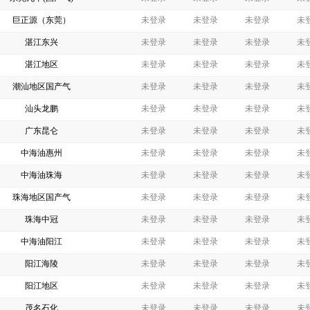
巨正源（东莞）
未登录
未登录
未登录
未
湛江东兴
未登录
未登录
未登录
未
湛江地区
未登录
未登录
未登录
未
潮汕地区国产气
未登录
未登录
未登录
未
汕头龙鹏
未登录
未登录
未登录
未
广东昆仑
未登录
未登录
未登录
未
中海油惠州
未登录
未登录
未登录
未
中海油珠海
未登录
未登录
未登录
未
珠海地区国产气
未登录
未登录
未登录
未
珠海中冠
未登录
未登录
未登录
未
中海油阳江
未登录
未登录
未登录
未
阳江海陵
未登录
未登录
未登录
未
阳江地区
未登录
未登录
未登录
未
茂名石化
未登录
未登录
未登录
未