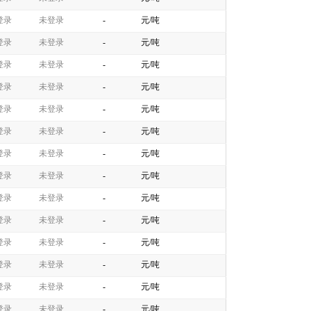
登录
未登录
-
元/吨
登录
未登录
-
元/吨
登录
未登录
-
元/吨
登录
未登录
-
元/吨
登录
未登录
-
元/吨
登录
未登录
-
元/吨
登录
未登录
-
元/吨
登录
未登录
-
元/吨
登录
未登录
-
元/吨
登录
未登录
-
元/吨
登录
未登录
-
元/吨
登录
未登录
-
元/吨
登录
未登录
-
元/吨
登录
未登录
-
元/吨