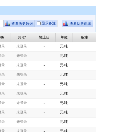
显示备注
-06
08-07
较上日
单位
备注
登录
未登录
-
元/吨
登录
未登录
-
元/吨
登录
未登录
-
元/吨
登录
未登录
-
元/吨
登录
未登录
-
元/吨
登录
未登录
-
元/吨
登录
未登录
-
元/吨
登录
未登录
-
元/吨
登录
未登录
-
元/吨
登录
未登录
-
元/吨