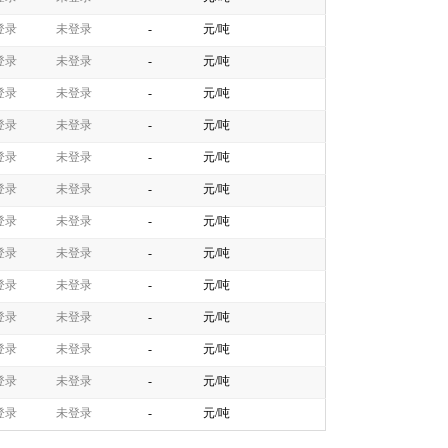
登录
未登录
-
元/吨
登录
未登录
-
元/吨
登录
未登录
-
元/吨
登录
未登录
-
元/吨
登录
未登录
-
元/吨
登录
未登录
-
元/吨
登录
未登录
-
元/吨
登录
未登录
-
元/吨
登录
未登录
-
元/吨
登录
未登录
-
元/吨
登录
未登录
-
元/吨
登录
未登录
-
元/吨
登录
未登录
-
元/吨