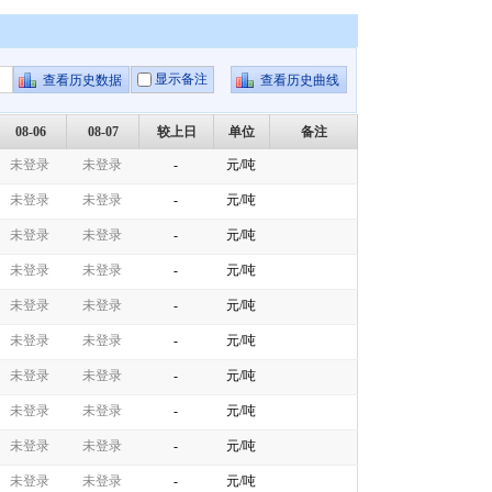
显示备注
08-06
08-07
较上日
单位
备注
未登录
未登录
-
元/吨
未登录
未登录
-
元/吨
未登录
未登录
-
元/吨
未登录
未登录
-
元/吨
未登录
未登录
-
元/吨
未登录
未登录
-
元/吨
未登录
未登录
-
元/吨
未登录
未登录
-
元/吨
未登录
未登录
-
元/吨
未登录
未登录
-
元/吨