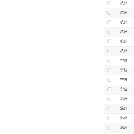
杭州
杭州
杭州
杭州
杭州
杭州
宁波
宁波
宁波
宁波
温州
温州
温州
温州