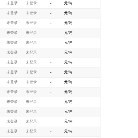
未登录
未登录
-
元/吨
未登录
未登录
-
元/吨
未登录
未登录
-
元/吨
未登录
未登录
-
元/吨
未登录
未登录
-
元/吨
未登录
未登录
-
元/吨
未登录
未登录
-
元/吨
未登录
未登录
-
元/吨
未登录
未登录
-
元/吨
未登录
未登录
-
元/吨
未登录
未登录
-
元/吨
未登录
未登录
-
元/吨
未登录
未登录
-
元/吨
未登录
未登录
-
元/吨