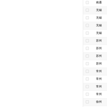
南通
无锡
无锡
无锡
无锡
苏州
苏州
苏州
苏州
常州
常州
常州
常州
徐州