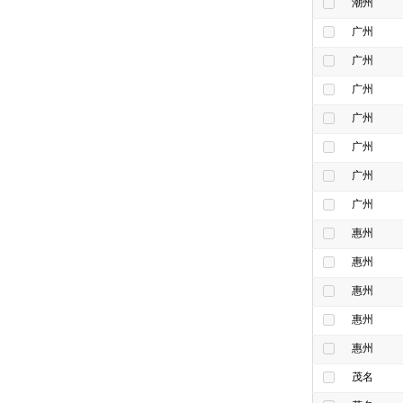
潮州
广州
广州
广州
广州
广州
广州
广州
惠州
惠州
惠州
惠州
惠州
茂名