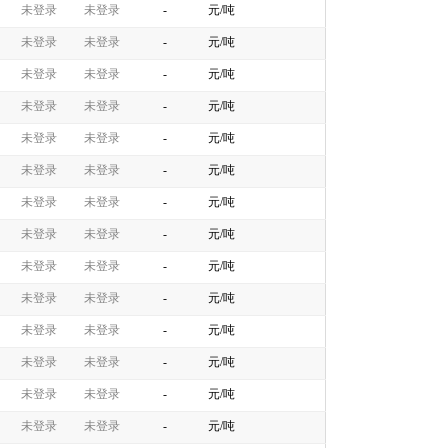
未登录
未登录
-
元/吨
未登录
未登录
-
元/吨
未登录
未登录
-
元/吨
未登录
未登录
-
元/吨
未登录
未登录
-
元/吨
未登录
未登录
-
元/吨
未登录
未登录
-
元/吨
未登录
未登录
-
元/吨
未登录
未登录
-
元/吨
未登录
未登录
-
元/吨
未登录
未登录
-
元/吨
未登录
未登录
-
元/吨
未登录
未登录
-
元/吨
未登录
未登录
-
元/吨