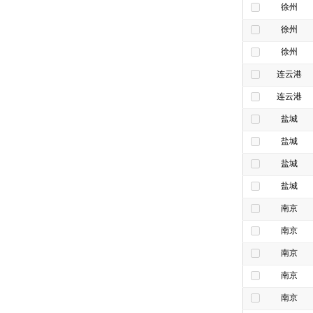
徐州
徐州
徐州
连云港
连云港
盐城
盐城
盐城
盐城
南京
南京
南京
南京
南京