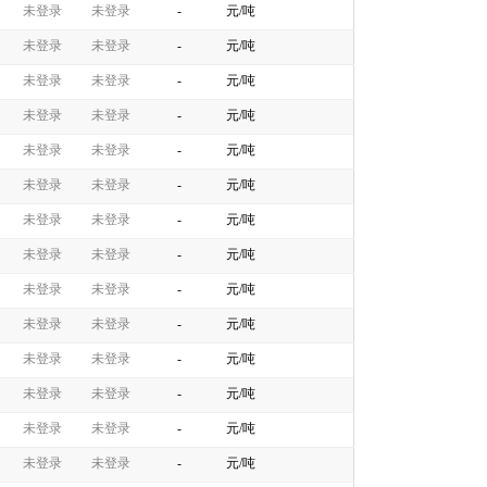
未登录
未登录
-
元/吨
未登录
未登录
-
元/吨
未登录
未登录
-
元/吨
未登录
未登录
-
元/吨
未登录
未登录
-
元/吨
未登录
未登录
-
元/吨
未登录
未登录
-
元/吨
未登录
未登录
-
元/吨
未登录
未登录
-
元/吨
未登录
未登录
-
元/吨
未登录
未登录
-
元/吨
未登录
未登录
-
元/吨
未登录
未登录
-
元/吨
未登录
未登录
-
元/吨