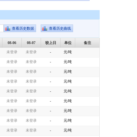
08-06
08-07
较上日
单位
备注
未登录
未登录
-
元/吨
未登录
未登录
-
元/吨
未登录
未登录
-
元/吨
未登录
未登录
-
元/吨
未登录
未登录
-
元/吨
未登录
未登录
-
元/吨
未登录
未登录
-
元/吨
未登录
未登录
-
元/吨
未登录
未登录
-
元/吨