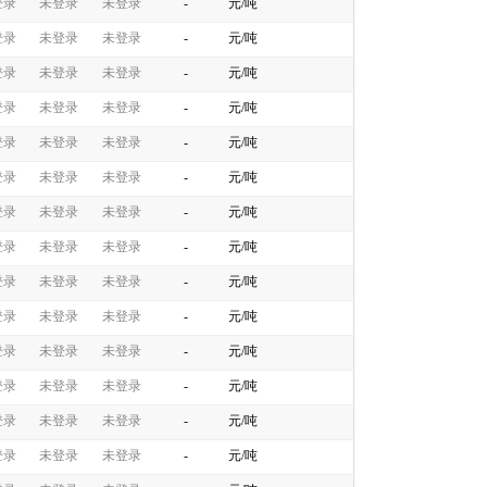
登录
未登录
未登录
-
元/吨
登录
未登录
未登录
-
元/吨
登录
未登录
未登录
-
元/吨
登录
未登录
未登录
-
元/吨
登录
未登录
未登录
-
元/吨
登录
未登录
未登录
-
元/吨
登录
未登录
未登录
-
元/吨
登录
未登录
未登录
-
元/吨
登录
未登录
未登录
-
元/吨
登录
未登录
未登录
-
元/吨
登录
未登录
未登录
-
元/吨
登录
未登录
未登录
-
元/吨
登录
未登录
未登录
-
元/吨
登录
未登录
未登录
-
元/吨