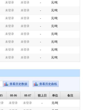
未登录
未登录
-
元/吨
未登录
未登录
-
元/吨
未登录
未登录
-
元/吨
未登录
未登录
-
元/吨
未登录
未登录
-
元/吨
未登录
未登录
-
元/吨
未登录
未登录
-
元/吨
未登录
未登录
-
元/吨
05
08-06
08-07
较上日
单位
备注
登录
未登录
未登录
-
元/吨