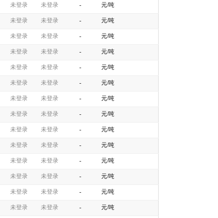
未登录
未登录
-
元/吨
未登录
未登录
-
元/吨
未登录
未登录
-
元/吨
未登录
未登录
-
元/吨
未登录
未登录
-
元/吨
未登录
未登录
-
元/吨
未登录
未登录
-
元/吨
未登录
未登录
-
元/吨
未登录
未登录
-
元/吨
未登录
未登录
-
元/吨
未登录
未登录
-
元/吨
未登录
未登录
-
元/吨
未登录
未登录
-
元/吨
未登录
未登录
-
元/吨