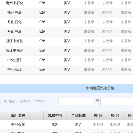
衢州中石化
92#
国Ⅵ
未登录
未登录
未登录
衢州中油
92#
国Ⅵ
未登录
未登录
未登录
舟山石化
92#
国Ⅵ
未登录
未登录
未登录
舟山中油
92#
国Ⅵ
未登录
未登录
未登录
浙江中海油
92#
国Ⅵ
未登录
未登录
未登录
浙江中海油
95#
国Ⅵ
未登录
未登录
未登录
中化浙江
92#
国Ⅵ
未登录
未登录
未登录
中化浙江
95#
国Ⅵ
未登录
未登录
未登录
华南地区汽油价格
至
|
周均价
|
月均价
|
年均价
炼厂名称
规格型号
产品标准
08-03
08-04
08-
潮州石化
92#
国Ⅵ
未登录
未登录
未