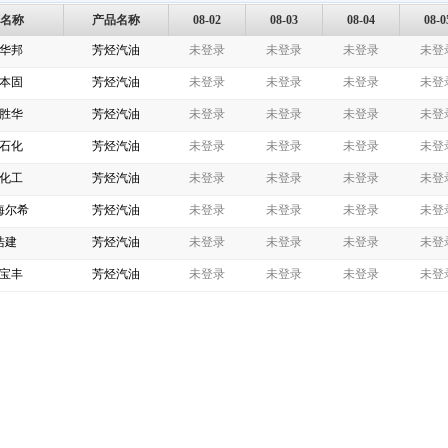
名称
产品名称
08-02
08-03
08-04
08-0
华邦
芳烃汽油
未登录
未登录
未登录
未登
本固
芳烃汽油
未登录
未登录
未登录
未登
胜华
芳烃汽油
未登录
未登录
未登录
未登
石化
芳烃汽油
未登录
未登录
未登录
未登
化工
芳烃汽油
未登录
未登录
未登录
未登
海尔希
芳烃汽油
未登录
未登录
未登录
未登
浩建
芳烃汽油
未登录
未登录
未登录
未登
宝丰
芳烃汽油
未登录
未登录
未登录
未登