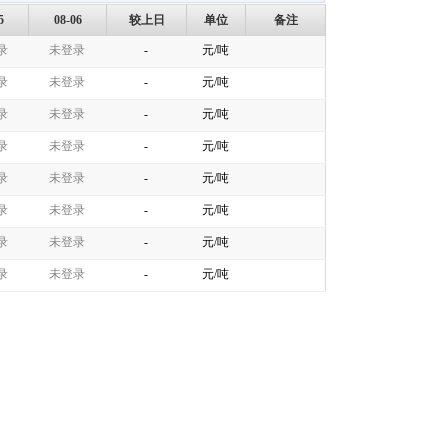
5
08-06
较上日
单位
备注
录
未登录
-
元/吨
录
未登录
-
元/吨
录
未登录
-
元/吨
录
未登录
-
元/吨
录
未登录
-
元/吨
录
未登录
-
元/吨
录
未登录
-
元/吨
录
未登录
-
元/吨