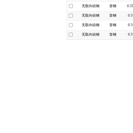
无取向硅钢
首钢
0.3
无取向硅钢
首钢
0.
无取向硅钢
首钢
0.
无取向硅钢
首钢
0.