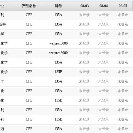
企业
产品名称
牌号
08-03
08-04
08-05
汇利
CPE
135A
未登录
未登录
未登录
斯特
CPE
135A
未登录
未登录
未登录
奥星
CPE
135A
未登录
未登录
未登录
星化学
CPE
weipren3000
未登录
未登录
未登录
星化学
CPE
weipren6000
未登录
未登录
未登录
星化学
CPE
135A
未登录
未登录
未登录
星化学
CPE
135B
未登录
未登录
未登录
安丰
CPE
135A
未登录
未登录
未登录
海化
CPE
135A
未登录
未登录
未登录
海化
CPE
135B
未登录
未登录
未登录
科利
CPE
135A
未登录
未登录
未登录
科利
CPE
135B
未登录
未登录
未登录
尚冠
CPE
135A
未登录
未登录
未登录