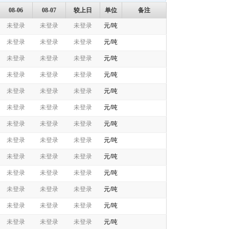
08-06
08-07
较上日
单位
备注
未登录
未登录
未登录
元/吨
未登录
未登录
未登录
元/吨
未登录
未登录
未登录
元/吨
未登录
未登录
未登录
元/吨
未登录
未登录
未登录
元/吨
未登录
未登录
未登录
元/吨
未登录
未登录
未登录
元/吨
未登录
未登录
未登录
元/吨
未登录
未登录
未登录
元/吨
未登录
未登录
未登录
元/吨
未登录
未登录
未登录
元/吨
未登录
未登录
未登录
元/吨
未登录
未登录
未登录
元/吨